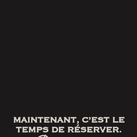
MAINTENANT, C’EST LE
TEMPS DE RÉSERVER.