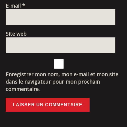
E-mail
*
Site web
Enregistrer mon nom, mon e-mail et mon site
dans le navigateur pour mon prochain
commentaire.