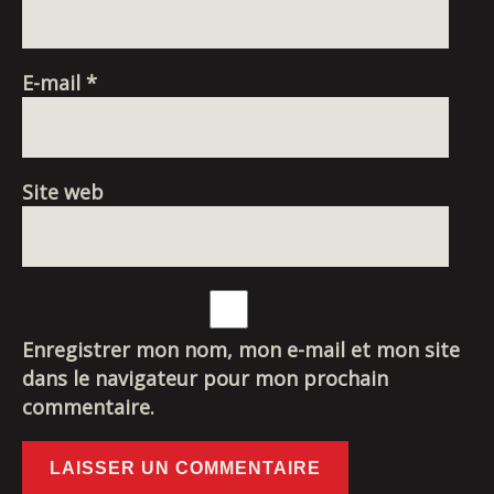
E-mail
*
Site web
Enregistrer mon nom, mon e-mail et mon site
dans le navigateur pour mon prochain
commentaire.