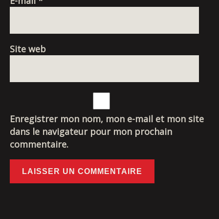
E-mail
*
Site web
Enregistrer mon nom, mon e-mail et mon site
dans le navigateur pour mon prochain
commentaire.