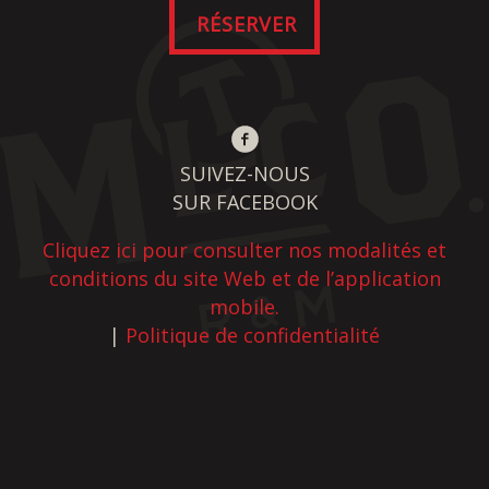
Livraison
RÉSERVER
SUIVEZ-NOUS
SUR FACEBOOK
Cliquez ici pour consulter nos modalités et
conditions du site Web et de l’application
mobile.
|
Politique de confidentialité