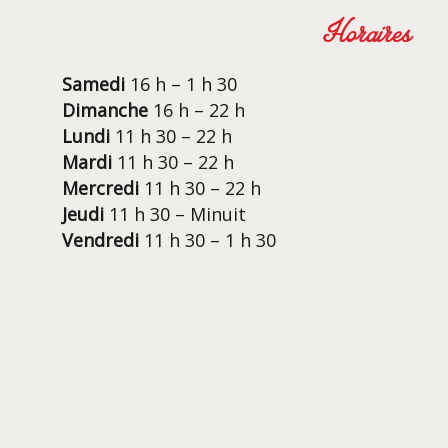
Horaires
Samedi
16 h – 1 h 30
Dimanche
16 h – 22 h
Lundi
11 h 30 – 22 h
Mardi
11 h 30 – 22 h
Mercredi
11 h 30 – 22 h
Jeudi
11 h 30 – Minuit
Vendredi
11 h 30 – 1 h 30