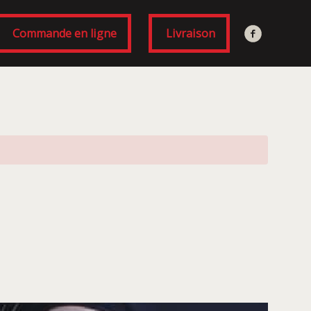
Commande en ligne
Livraison