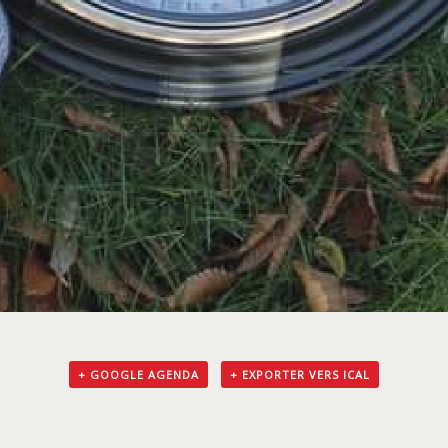
+ GOOGLE AGENDA
+ EXPORTER VERS ICAL