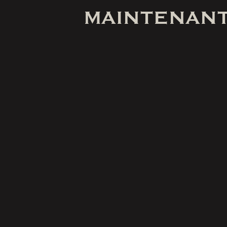
MAINTENANT