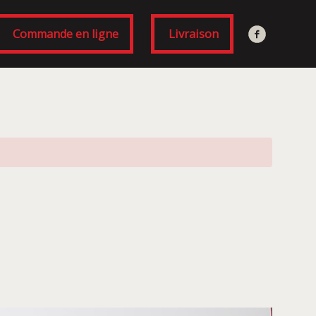
Commande en ligne
Livraison