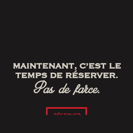
MAINTENANT, C’EST LE
TEMPS DE RÉSERVER.
Pas de farce.
RÉSERVER