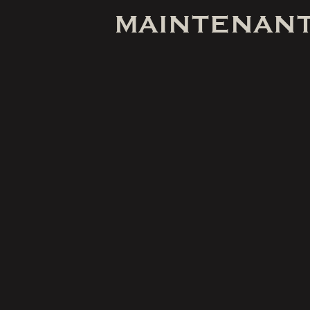
MAINTENANT