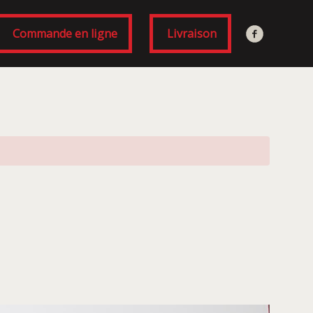
Commande en ligne
Livraison