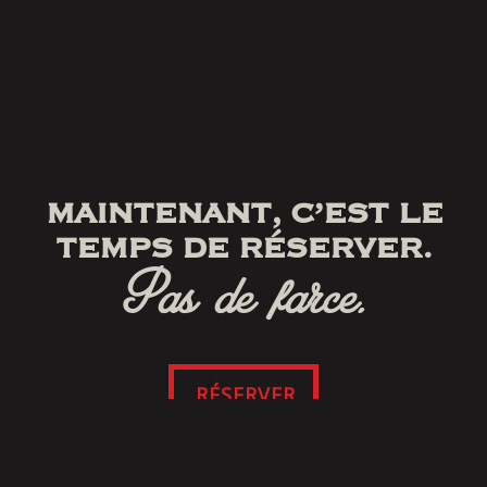
MAINTENANT, C’EST LE
TEMPS DE RÉSERVER.
Pas de farce.
RÉSERVER