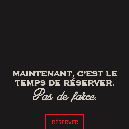
MAINTENANT, C’EST LE
TEMPS DE RÉSERVER.
Pas de farce.
RÉSERVER