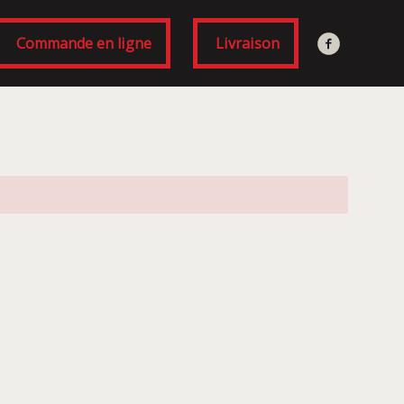
Commande en ligne
Livraison