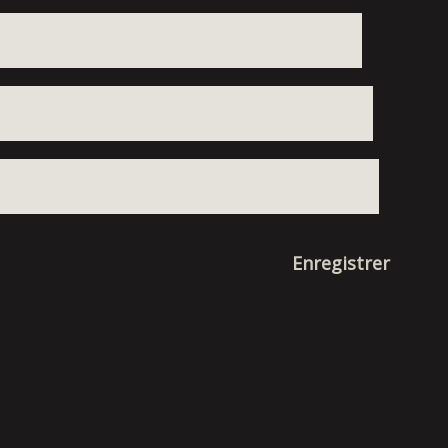
Enregistrer