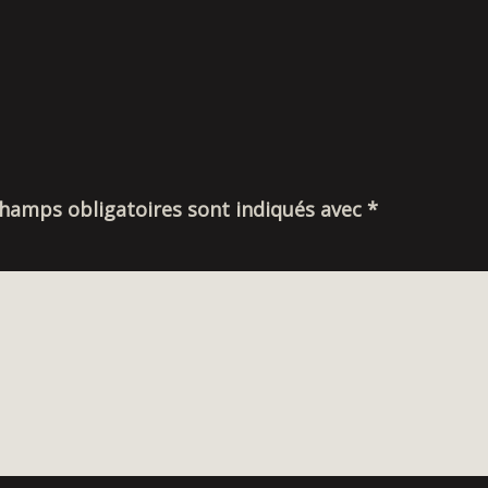
champs obligatoires sont indiqués avec
*