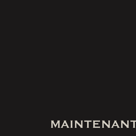
MAINTENANT