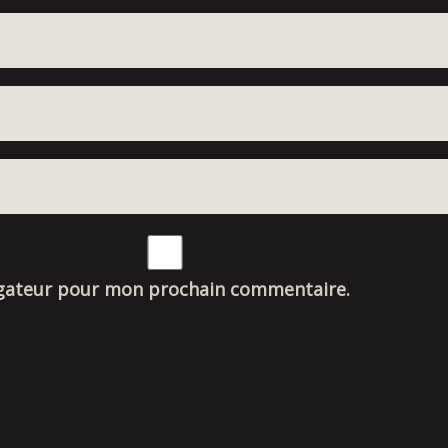
igateur pour mon prochain commentaire.