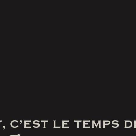
, C’EST LE TEMPS D