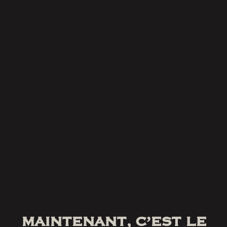
MAINTENANT, C’EST LE