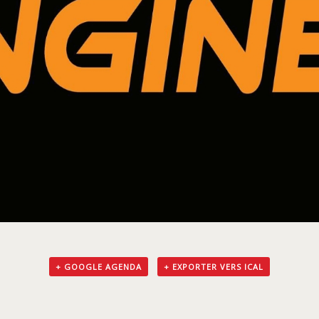
+ GOOGLE AGENDA
+ EXPORTER VERS ICAL