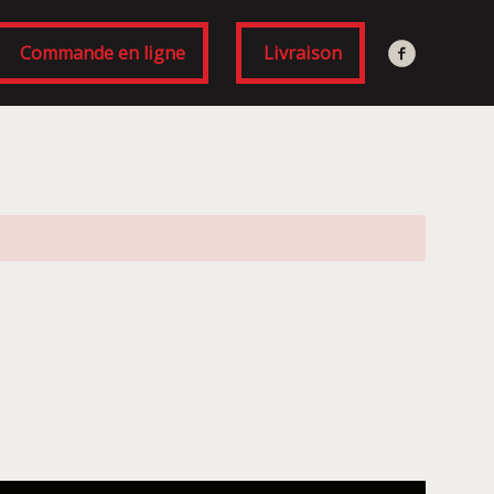
Commande en ligne
Livraison