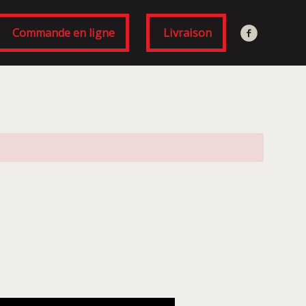
Commande en ligne
Livraison