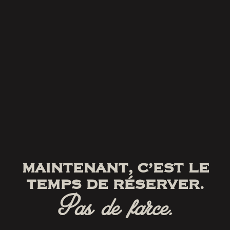
MAINTENANT, C’EST LE
TEMPS DE RÉSERVER.
Pas de farce.