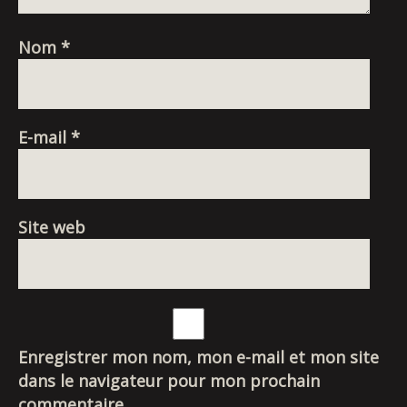
Nom
*
E-mail
*
Site web
Enregistrer mon nom, mon e-mail et mon site
dans le navigateur pour mon prochain
commentaire.