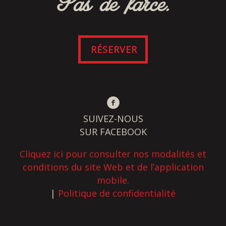
Pas de farce.
RÉSERVER
SUIVEZ-NOUS
SUR FACEBOOK
Cliquez ici pour consulter nos modalités et
conditions du site Web et de l’application
mobile.
|
Politique de confidentialité