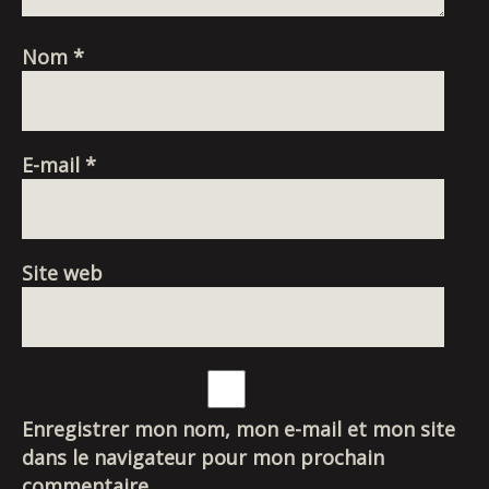
Nom
*
E-mail
*
Site web
Enregistrer mon nom, mon e-mail et mon site
dans le navigateur pour mon prochain
commentaire.