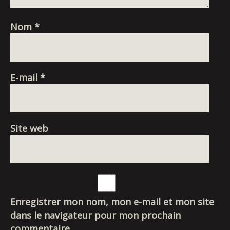
Nom
*
E-mail
*
Site web
Enregistrer mon nom, mon e-mail et mon site
dans le navigateur pour mon prochain
commentaire.