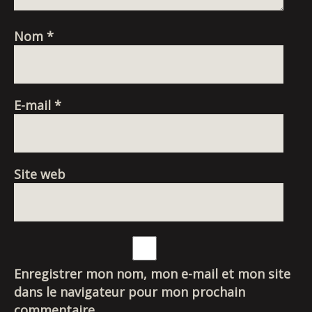
Nom
*
E-mail
*
Site web
Enregistrer mon nom, mon e-mail et mon site
dans le navigateur pour mon prochain
commentaire.