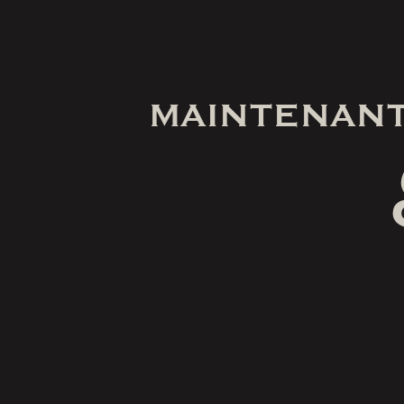
MAINTENANT