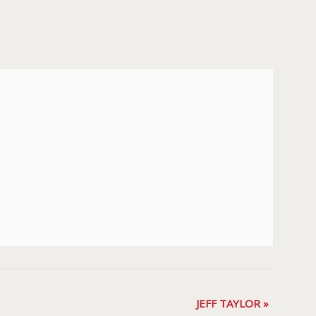
JEFF TAYLOR
»