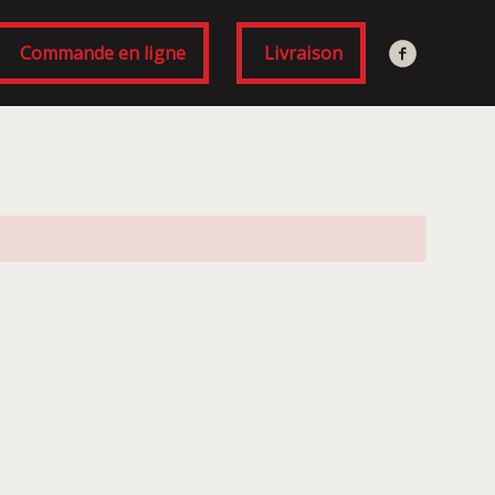
Commande en ligne
Livraison