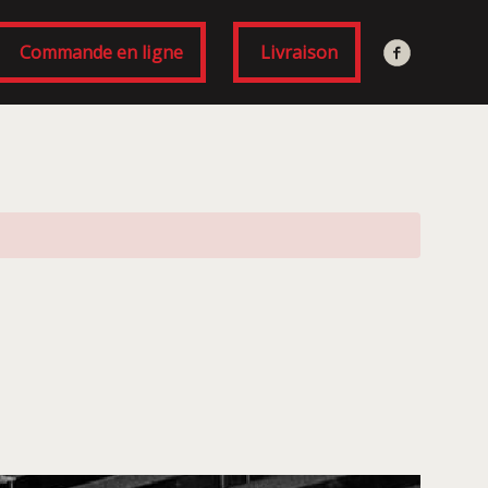
Commande en ligne
Livraison