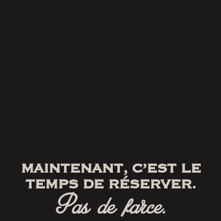
MAINTENANT, C’EST LE
TEMPS DE RÉSERVER.
Pas de farce.