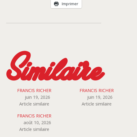
Livraison
Imprimer
Similaire
FRANCIS RICHER
FRANCIS RICHER
juin 19, 2026
juin 19, 2026
Article similaire
Article similaire
FRANCIS RICHER
août 10, 2026
Article similaire