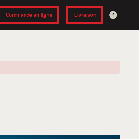
Commande en ligne
Livraison