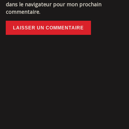
dans le navigateur pour mon prochain
commentaire.