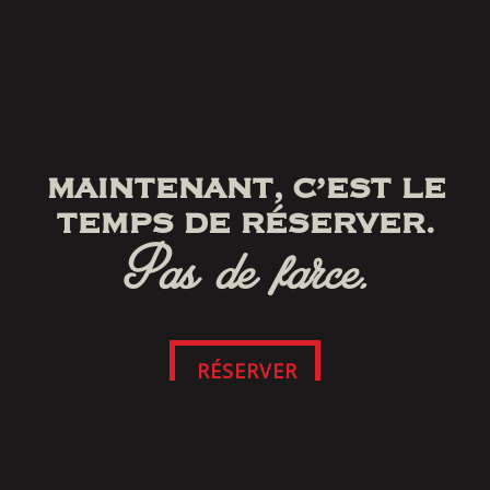
MAINTENANT, C’EST LE
TEMPS DE RÉSERVER.
Pas de farce.
RÉSERVER