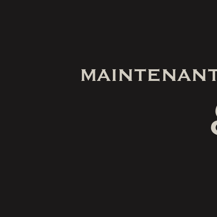
MAINTENANT