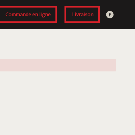
Commande en ligne
Livraison