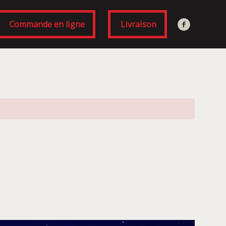
Commande en ligne
Livraison