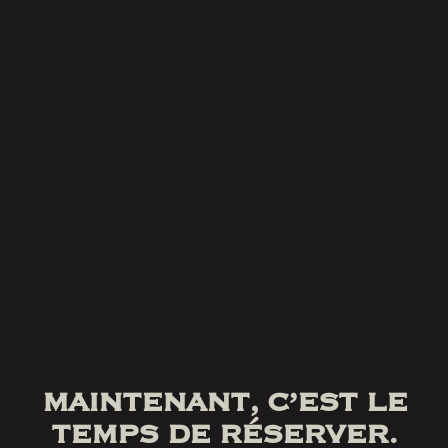
MAINTENANT, C’EST LE
TEMPS DE RÉSERVER.