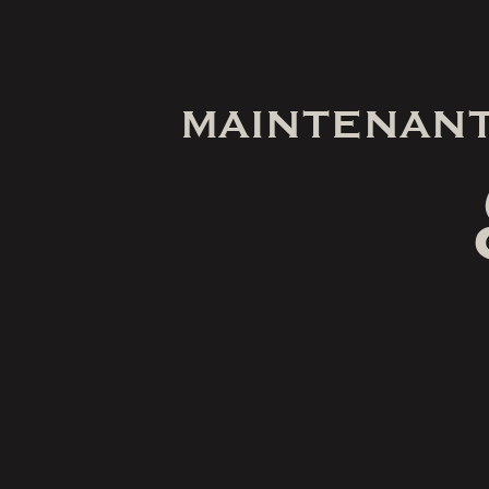
MAINTENANT