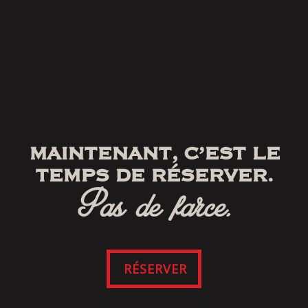
MAINTENANT, C’EST LE
TEMPS DE RÉSERVER.
Pas de farce.
RÉSERVER