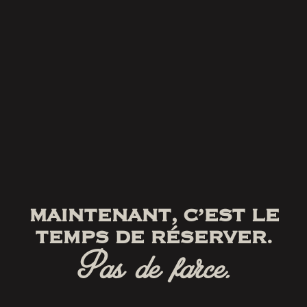
MAINTENANT, C’EST LE
TEMPS DE RÉSERVER.
Pas de farce.