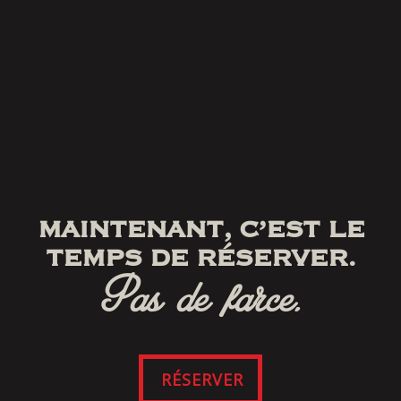
MAINTENANT, C’EST LE
TEMPS DE RÉSERVER.
Pas de farce.
RÉSERVER