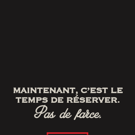
MAINTENANT, C’EST LE
TEMPS DE RÉSERVER.
Pas de farce.