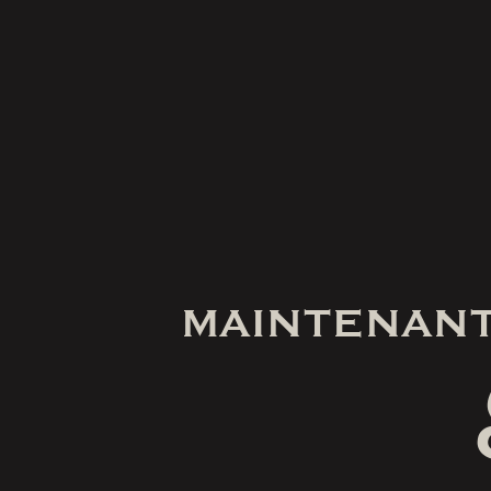
MAINTENANT