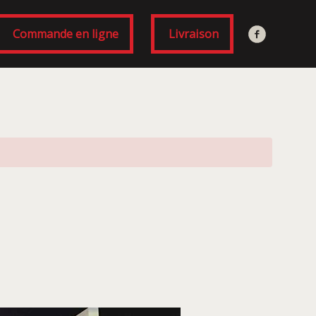
Commande en ligne
Livraison