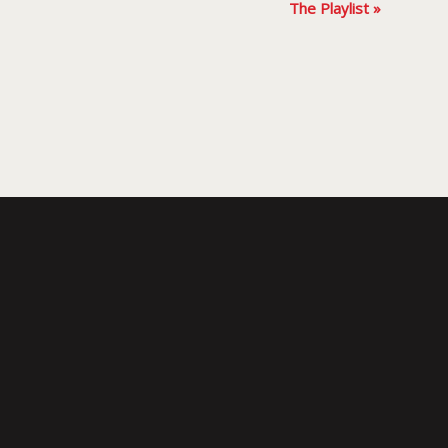
The Playlist
»