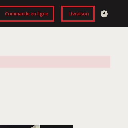
Commande en ligne
Livraison