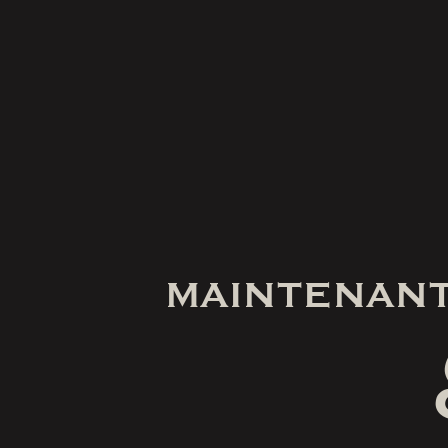
MAINTENANT