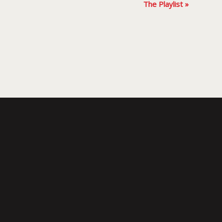
The Playlist
»