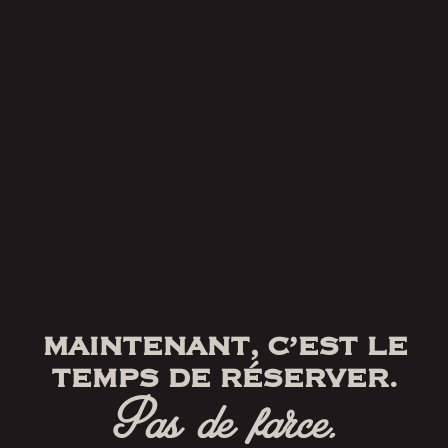
MAINTENANT, C’EST LE
TEMPS DE RÉSERVER.
Pas de farce.