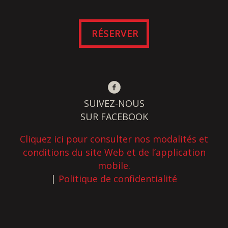
RÉSERVER
SUIVEZ-NOUS
SUR FACEBOOK
Cliquez ici pour consulter nos modalités et
conditions du site Web et de l’application
mobile.
|
Politique de confidentialité