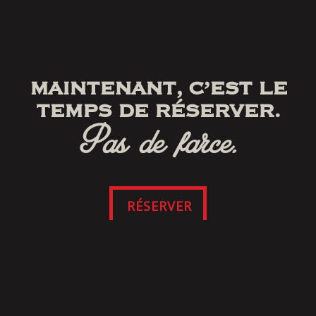
MAINTENANT, C’EST LE
TEMPS DE RÉSERVER.
Pas de farce.
RÉSERVER
SUIVEZ-NOUS