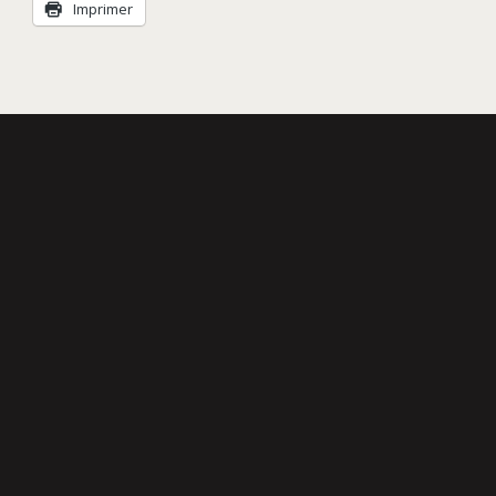
Imprimer