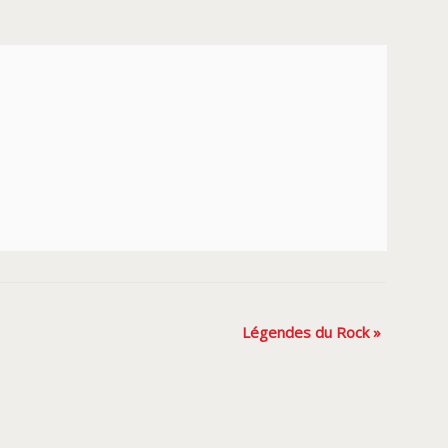
Légendes du Rock
»