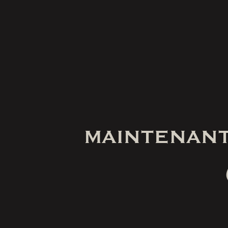
MAINTENANT