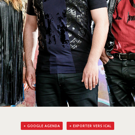
+ GOOGLE AGENDA
+ EXPORTER VERS ICAL