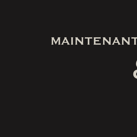
MAINTENANT