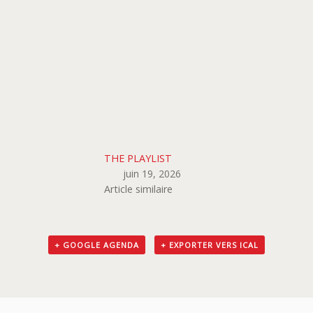
THE PLAYLIST
juin 19, 2026
Article similaire
+ GOOGLE AGENDA
+ EXPORTER VERS ICAL