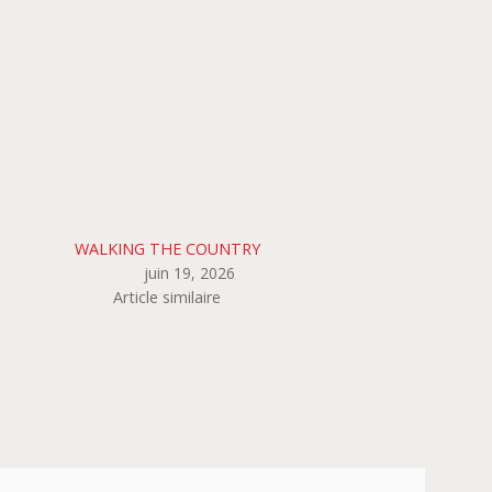
WALKING THE COUNTRY
juin 19, 2026
Article similaire