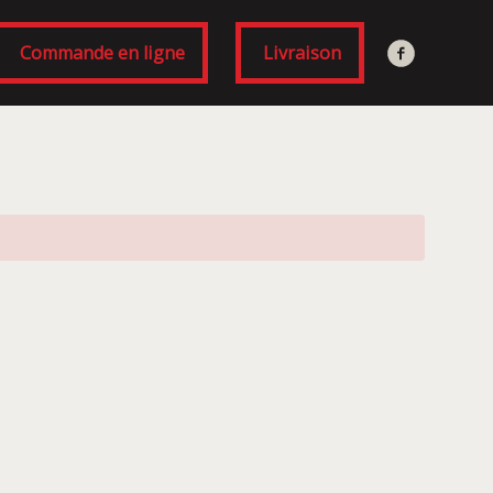
Commande en ligne
Livraison