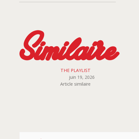
Similaire
THE PLAYLIST
juin 19, 2026
Article similaire