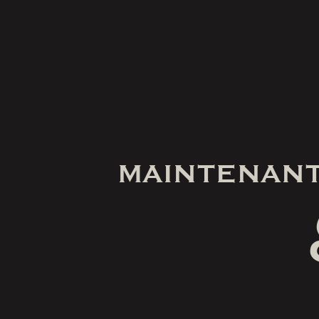
MAINTENANT