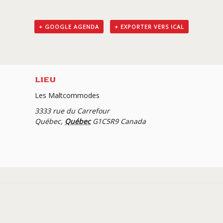
+ GOOGLE AGENDA
+ EXPORTER VERS ICAL
LIEU
Les Maltcommodes
3333 rue du Carrefour
Québec
,
Québec
G1C5R9
Canada