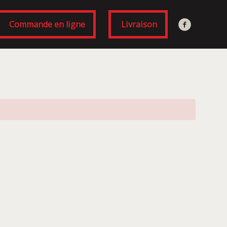
Commande en ligne
Livraison