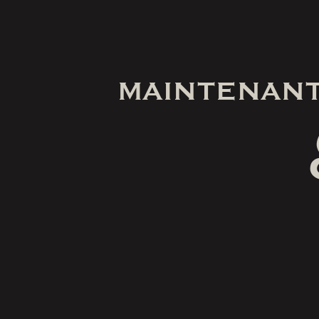
MAINTENANT