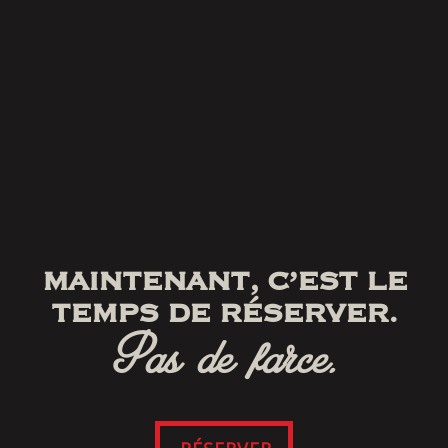
MAINTENANT, C’EST LE
TEMPS DE RÉSERVER.
Pas de farce.