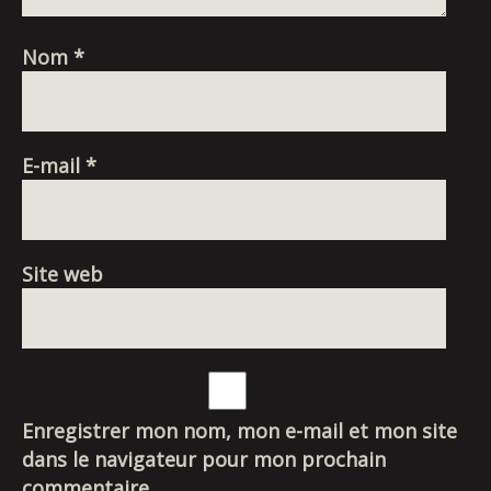
Nom
*
E-mail
*
Site web
Enregistrer mon nom, mon e-mail et mon site
dans le navigateur pour mon prochain
commentaire.