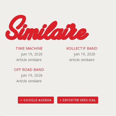
Similaire
TIME MACHINE
KOLLECTIF BAND
juin 19, 2026
juin 19, 2026
Article similaire
Article similaire
OFF ROAD BAND
juin 19, 2026
Article similaire
+ GOOGLE AGENDA
+ EXPORTER VERS ICAL