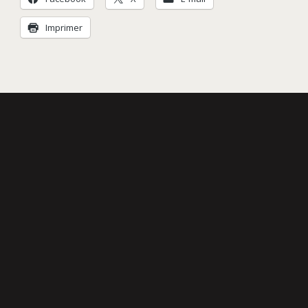
Imprimer