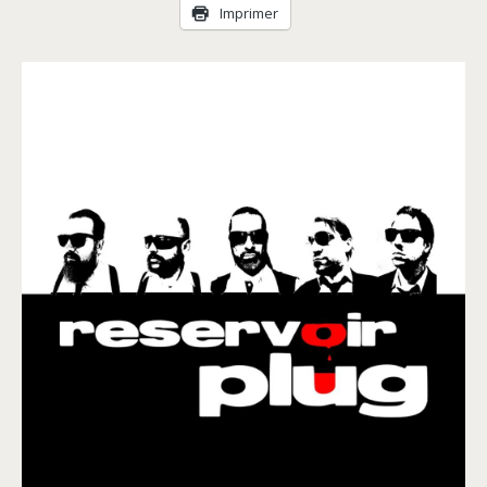
Livraison
Imprimer