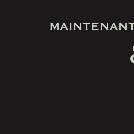
MAINTENANT