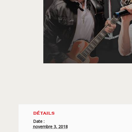
DÉTAILS
Date :
novembre 3, 2018