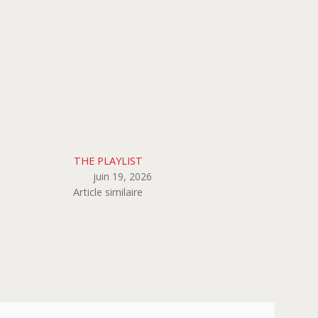
THE PLAYLIST
juin 19, 2026
Article similaire