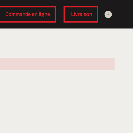
Commande en ligne
Livraison