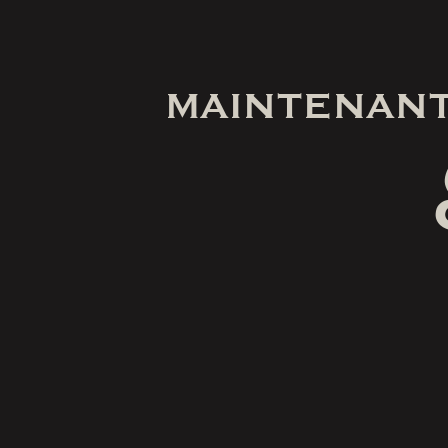
MAINTENANT