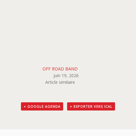
OFF ROAD BAND
juin 19, 2026
Article similaire
+ GOOGLE AGENDA
+ EXPORTER VERS ICAL