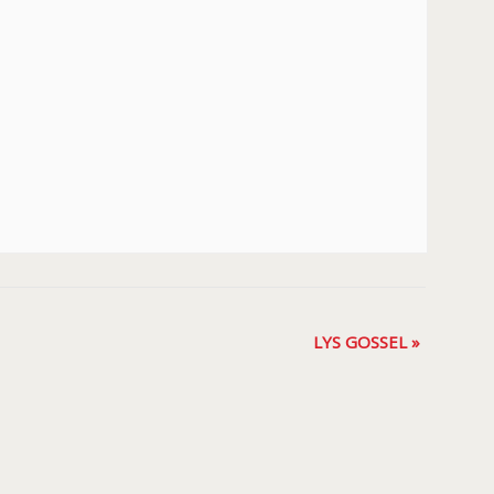
LYS GOSSEL
»