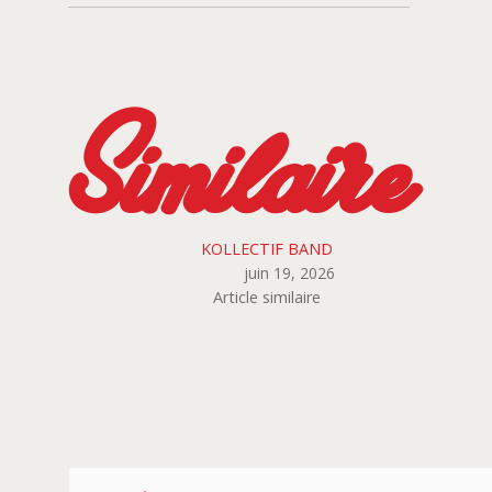
Similaire
KOLLECTIF BAND
juin 19, 2026
Article similaire