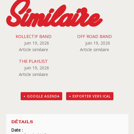
Similaire
KOLLECTIF BAND
OFF ROAD BAND
juin 19, 2026
juin 19, 2026
Article similaire
Article similaire
THE PLAYLIST
juin 19, 2026
Article similaire
+ GOOGLE AGENDA
+ EXPORTER VERS ICAL
DÉTAILS
Date :